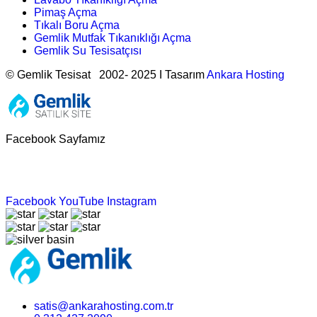
Pimaş Açma
Tıkalı Boru Açma
Gemlik Mutfak Tıkanıklığı Açma
Gemlik Su Tesisatçısı
© Gemlik Tesisat 2002- 2025 I Tasarım
Ankara Hosting
Facebook Sayfamız
Facebook
YouTube
Instagram
satis@ankarahosting.com.tr