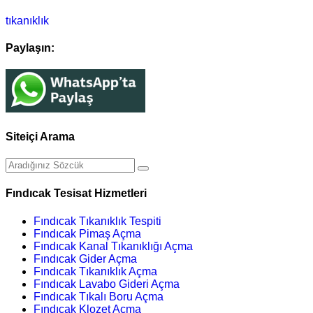
tıkanıklık
Paylaşın:
Siteiçi Arama
Fındıcak Tesisat Hizmetleri
Fındıcak Tıkanıklık Tespiti
Fındıcak Pimaş Açma
Fındıcak Kanal Tıkanıklığı Açma
Fındıcak Gider Açma
Fındıcak Tıkanıklık Açma
Fındıcak Lavabo Gideri Açma
Fındıcak Tıkalı Boru Açma
Fındıcak Klozet Açma