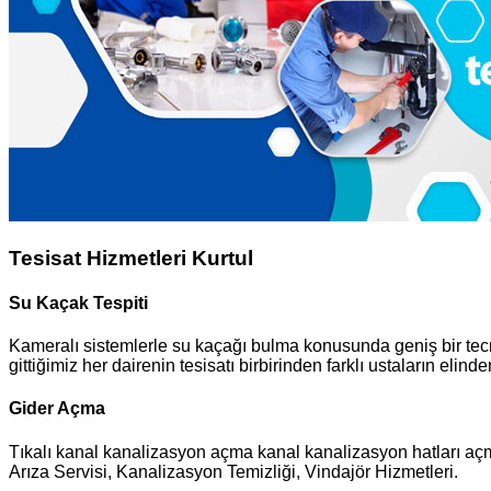
Tesisat Hizmetleri Kurtul
Su Kaçak Tespiti
Kameralı sistemlerle su kaçağı bulma konusunda geniş bir tecrü
gittiğimiz her dairenin tesisatı birbirinden farklı ustaların elinde
Gider Açma
Tıkalı kanal kanalizasyon açma kanal kanalizasyon hatları açma
Arıza Servisi, Kanalizasyon Temizliği, Vindajör Hizmetleri.