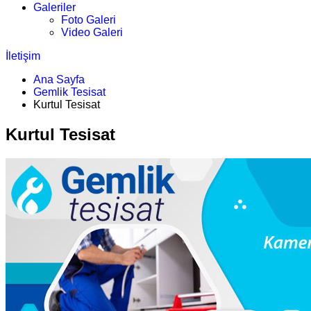
Galeriler
Foto Galeri
Video Galeri
İletişim
Ana Sayfa
Gemlik Tesisat
Kurtul Tesisat
Kurtul Tesisat