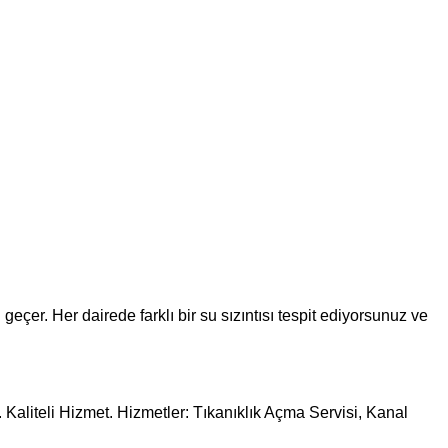
er. Her dairede farklı bir su sızıntısı tespit ediyorsunuz ve
 Kaliteli Hizmet. Hizmetler: Tıkanıklık Açma Servisi, Kanal