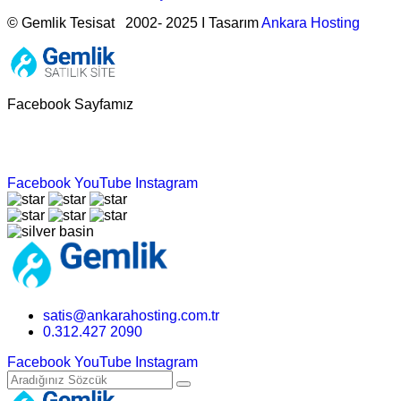
© Gemlik Tesisat 2002- 2025 I Tasarım
Ankara Hosting
Facebook Sayfamız
Facebook
YouTube
Instagram
satis@ankarahosting.com.tr
0.312.427 2090
Facebook
YouTube
Instagram