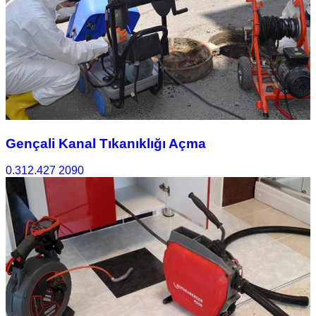
Gençali Kanal Tıkanıklığı Açma
0.312.427 2090