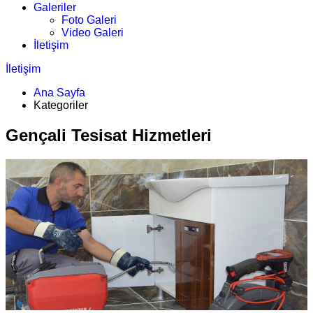
Galeriler
Foto Galeri
Video Galeri
İletişim
İletişim
Ana Sayfa
Kategoriler
Gençali Tesisat Hizmetleri