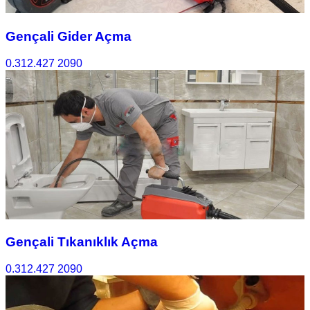
Gençali Gider Açma
0.312.427 2090
Gençali Tıkanıklık Açma
0.312.427 2090