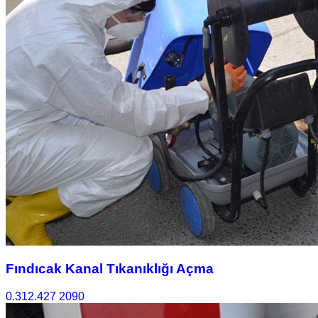
Fındıcak Kanal Tıkanıklığı Açma
0.312.427 2090