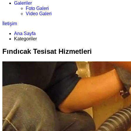
Galeriler
Foto Galeri
Video Galeri
İletişim
Ana Sayfa
Kategoriler
Fındıcak Tesisat Hizmetleri