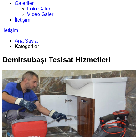
Galeriler
Foto Galeri
Video Galeri
İletişim
İletişim
Ana Sayfa
Kategoriler
Demirsubaşı Tesisat Hizmetleri