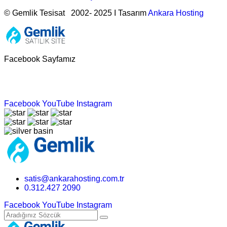
© Gemlik Tesisat 2002- 2025 I Tasarım
Ankara Hosting
Facebook Sayfamız
Facebook
YouTube
Instagram
satis@ankarahosting.com.tr
0.312.427 2090
Facebook
YouTube
Instagram