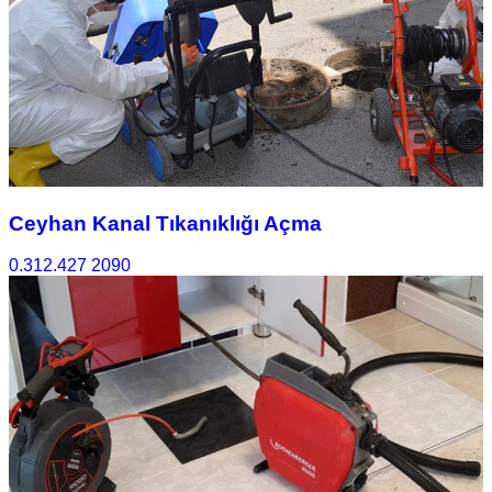
Ceyhan Kanal Tıkanıklığı Açma
0.312.427 2090