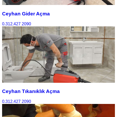
Ceyhan Gider Açma
0.312.427 2090
Ceyhan Tıkanıklık Açma
0.312.427 2090