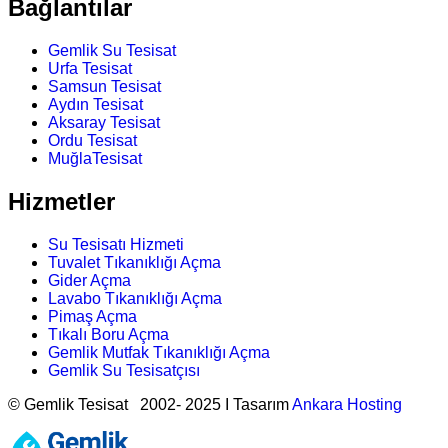
Bağlantılar
Gemlik Su Tesisat
Urfa Tesisat
Samsun Tesisat
Aydın Tesisat
Aksaray Tesisat
Ordu Tesisat
MuğlaTesisat
Hizmetler
Su Tesisatı Hizmeti
Tuvalet Tıkanıklığı Açma
Gider Açma
Lavabo Tıkanıklığı Açma
Pimaş Açma
Tıkalı Boru Açma
Gemlik Mutfak Tıkanıklığı Açma
Gemlik Su Tesisatçısı
© Gemlik Tesisat 2002- 2025 I Tasarım
Ankara Hosting