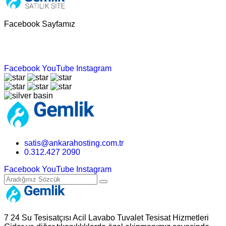
Facebook Sayfamız
Facebook
YouTube
Instagram
satis@ankarahosting.com.tr
0.312.427 2090
Facebook
YouTube
Instagram
7 24 Su Tesisatçısı Acil Lavabo Tuvalet Tesisat Hizmetleri