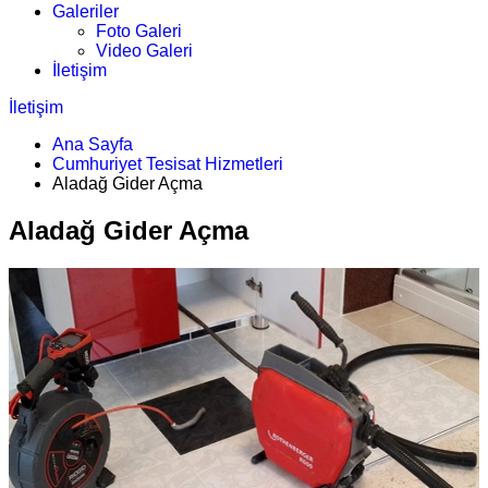
Galeriler
Foto Galeri
Video Galeri
İletişim
İletişim
Ana Sayfa
Cumhuriyet Tesisat Hizmetleri
Aladağ Gider Açma
Aladağ Gider Açma