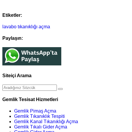
Etiketler:
lavabo tıkanıklığı açma
Paylaşın:
Siteiçi Arama
Gemlik Tesisat Hizmetleri
Gemlik Pimaş Açma
Gemlik Tıkanıklık Tespiti
Gemlik Kanal Tıkanıklığı Açma
Gemlik Tıkalı Gider Açma