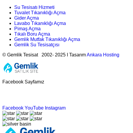
Su Tesisatı Hizmeti
Tuvalet Tıkanıklığı Açma
Gider Açma
Lavabo Tıkanıklığı Açma
Pimaş Açma
Tıkalı Boru Açma
Gemlik Mutfak Tıkanıklığı Açma
Gemlik Su Tesisatçısı
© Gemlik Tesisat 2002- 2025 I Tasarım
Ankara Hosting
Facebook Sayfamız
Facebook
YouTube
Instagram