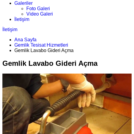
Galeriler
Foto Galeri
Video Galeri
İletişim
İletişim
Ana Sayfa
Gemlik Tesisat Hizmetleri
Gemlik Lavabo Gideri Açma
Gemlik Lavabo Gideri Açma