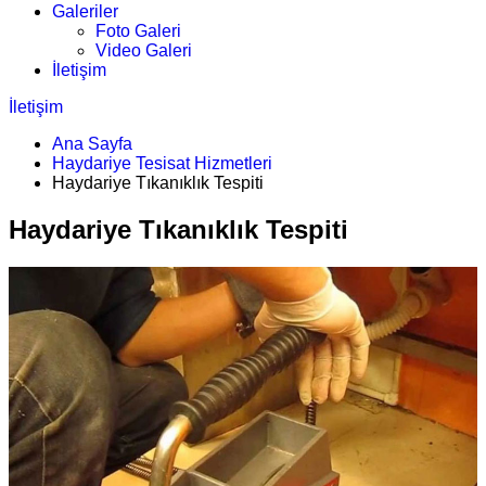
Galeriler
Foto Galeri
Video Galeri
İletişim
İletişim
Ana Sayfa
Haydariye Tesisat Hizmetleri
Haydariye Tıkanıklık Tespiti
Haydariye Tıkanıklık Tespiti