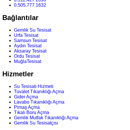
0.505.777 1632
Bağlantılar
Gemlik Su Tesisat
Urfa Tesisat
Samsun Tesisat
Aydın Tesisat
Aksaray Tesisat
Ordu Tesisat
MuğlaTesisat
Hizmetler
Su Tesisatı Hizmeti
Tuvalet Tıkanıklığı Açma
Gider Açma
Lavabo Tıkanıklığı Açma
Pimaş Açma
Tıkalı Boru Açma
Gemlik Mutfak Tıkanıklığı Açma
Gemlik Su Tesisatçısı