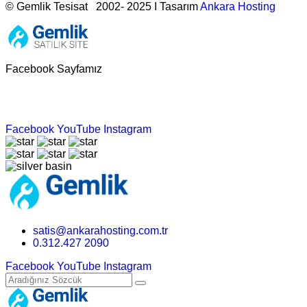
© Gemlik Tesisat 2002- 2025 I Tasarım
Ankara Hosting
Facebook Sayfamız
Facebook
YouTube
Instagram
satis@ankarahosting.com.tr
0.312.427 2090
Facebook
YouTube
Instagram