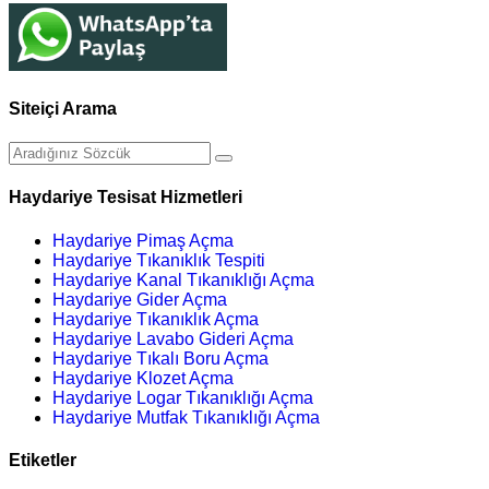
Siteiçi Arama
Haydariye Tesisat Hizmetleri
Haydariye Pimaş Açma
Haydariye Tıkanıklık Tespiti
Haydariye Kanal Tıkanıklığı Açma
Haydariye Gider Açma
Haydariye Tıkanıklık Açma
Haydariye Lavabo Gideri Açma
Haydariye Tıkalı Boru Açma
Haydariye Klozet Açma
Haydariye Logar Tıkanıklığı Açma
Haydariye Mutfak Tıkanıklığı Açma
Etiketler