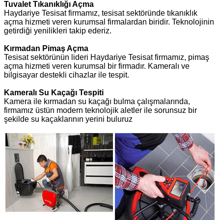
Tuvalet Tıkanıklığı Açma
Haydariye Tesisat firmamız, tesisat sektöründe tıkanıklık
açma hizmeti veren kurumsal firmalardan biridir. Teknolojinin
getirdiği yenilikleri takip ederiz.
Kırmadan Pimaş Açma
Tesisat sektörünün lideri Haydariye Tesisat firmamız, pimaş
açma hizmeti veren kurumsal bir firmadır. Kameralı ve
bilgisayar destekli cihazlar ile tespit.
Kameralı Su Kaçağı Tespiti
Kamera ile kırmadan su kaçağı bulma çalışmalarında,
firmamız üstün modern teknolojik aletler ile sorunsuz bir
şekilde su kaçaklarının yerini buluruz