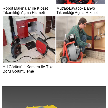
Robot Makinalar ile Klozet
Mutfak-Lavabo- Banyo
Tıkanıklığı Açma Hizmeti
Tıkanıklığı Açma Hizmeti
Hd Görüntülü Kamera ile Tıkalı
Boru Görüntüleme