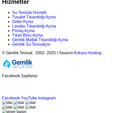
Hizmetler
Su Tesisatı Hizmeti
Tuvalet Tıkanıklığı Açma
Gider Açma
Lavabo Tıkanıklığı Açma
Pimaş Açma
Tıkalı Boru Açma
Gemlik Mutfak Tıkanıklığı Açma
Gemlik Su Tesisatçısı
© Gemlik Tesisat 2002- 2025 I Tasarım
Ankara Hosting
Facebook Sayfamız
Facebook
YouTube
Instagram