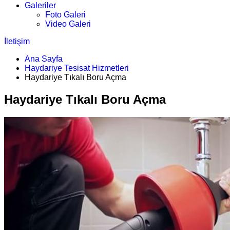
Galeriler
Foto Galeri
Video Galeri
İletişim
Ana Sayfa
Haydariye Tesisat Hizmetleri
Haydariye Tıkalı Boru Açma
Haydariye Tıkalı Boru Açma