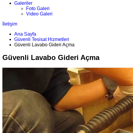
Galeriler
Foto Galeri
Video Galeri
İletişim
Ana Sayfa
Güvenli Tesisat Hizmetleri
Güvenli Lavabo Gideri Açma
Güvenli Lavabo Gideri Açma