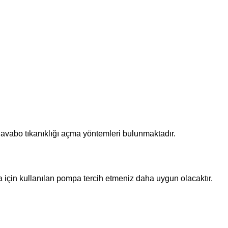
lavabo tıkanıklığı açma yöntemleri bulunmaktadır.
ma için kullanılan pompa tercih etmeniz daha uygun olacaktır.