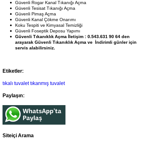
Güvenli Rogar Kanal Tıkanığı Açma
Güvenli Tesisat Tıkanığı Açma
Güvenli Pimaş Açma
Güvenli Kanal Çökme Onarımı
Koku Tespiti ve Kimyasal Temizliği
Güvenli Foseptik Deposu Yapımı
Güvenli Tıkanıklık Açma İletişim : 0.543.631 90 64 den
arayarak Güvenli Tıkanıklık Açma ve İndirimli günler için
servis alabilirsiniz.
Etiketler:
tıkalı tuvalet
tıkanmış tuvalet
Paylaşın:
Siteiçi Arama