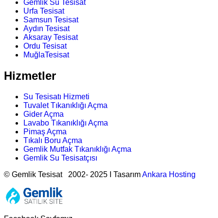
Gemlik Su Tesisat
Urfa Tesisat
Samsun Tesisat
Aydın Tesisat
Aksaray Tesisat
Ordu Tesisat
MuğlaTesisat
Hizmetler
Su Tesisatı Hizmeti
Tuvalet Tıkanıklığı Açma
Gider Açma
Lavabo Tıkanıklığı Açma
Pimaş Açma
Tıkalı Boru Açma
Gemlik Mutfak Tıkanıklığı Açma
Gemlik Su Tesisatçısı
© Gemlik Tesisat 2002- 2025 I Tasarım
Ankara Hosting