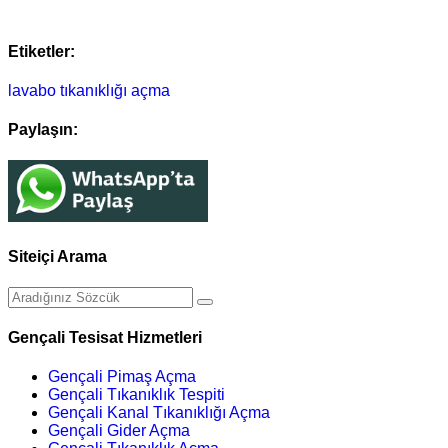
Etiketler:
lavabo tıkanıklığı açma
Paylaşın:
Siteiçi Arama
Gençali Tesisat Hizmetleri
Gençali Pimaş Açma
Gençali Tıkanıklık Tespiti
Gençali Kanal Tıkanıklığı Açma
Gençali Gider Açma