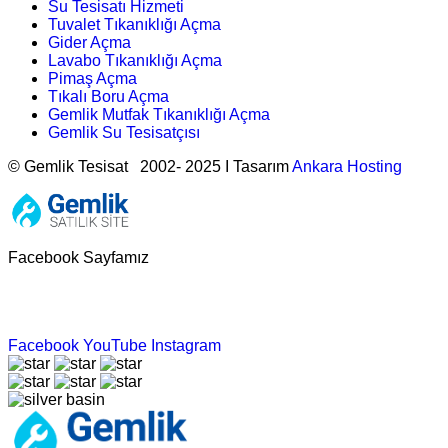
Su Tesisatı Hizmeti
Tuvalet Tıkanıklığı Açma
Gider Açma
Lavabo Tıkanıklığı Açma
Pimaş Açma
Tıkalı Boru Açma
Gemlik Mutfak Tıkanıklığı Açma
Gemlik Su Tesisatçısı
© Gemlik Tesisat 2002- 2025 I Tasarım
Ankara Hosting
Facebook Sayfamız
Facebook
YouTube
Instagram